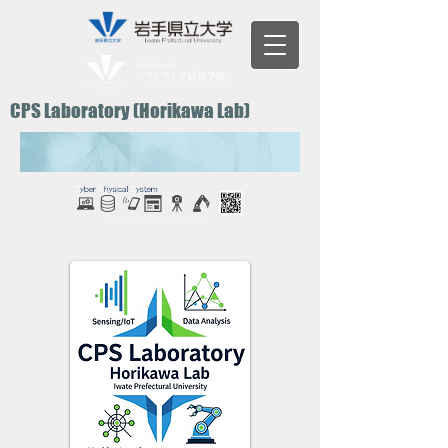
CPS Laboratory (Horikawa Lab)